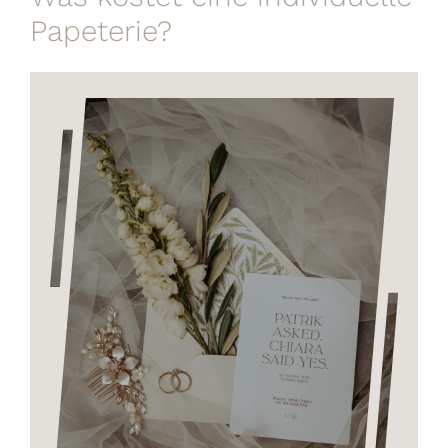
Papeterie?