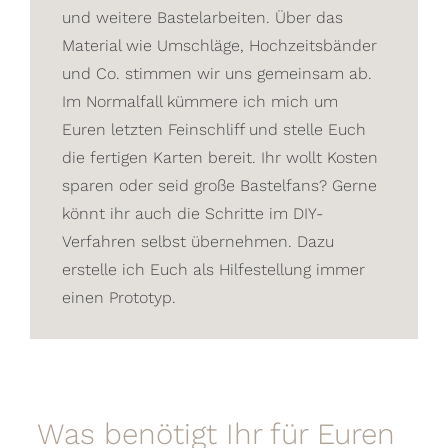
und weitere Bastelarbeiten. Über das
Material wie Umschläge, Hochzeitsbänder
und Co. stimmen wir uns gemeinsam ab.
Im Normalfall kümmere ich mich um
Euren letzten Feinschliff und stelle Euch
die fertigen Karten bereit. Ihr wollt Kosten
sparen oder seid große Bastelfans? Gerne
könnt ihr auch die Schritte im DIY-
Verfahren selbst übernehmen. Dazu
erstelle ich Euch als Hilfestellung immer
einen Prototyp.
Was benötigt Ihr für Euren