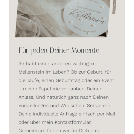
Für jeden Deiner Momente
Ihr habt einen anderen wichtigen
Meilenstein im Leben? Ob zur Geburt, für
die Taufe, einen Geburtstag oder ein Event
– meine Papeterie verzaubert Deinen
Anlass. Und natürlich ganz nach Deinen
Vorstellungen und Wünschen. Sende mir
Deine individuelle Anfrage einfach per Mail
oder über mein Kontaktformular.
Gemeinsam finden wir für Dich das