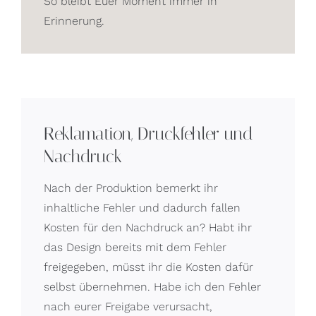
So bleibt Euer Moment immer in
Erinnerung.
Reklamation, Druckfehler und
Nachdruck
Nach der Produktion bemerkt ihr
inhaltliche Fehler und dadurch fallen
Kosten für den Nachdruck an? Habt ihr
das Design bereits mit dem Fehler
freigegeben, müsst ihr die Kosten dafür
selbst übernehmen. Habe ich den Fehler
nach eurer Freigabe verursacht,