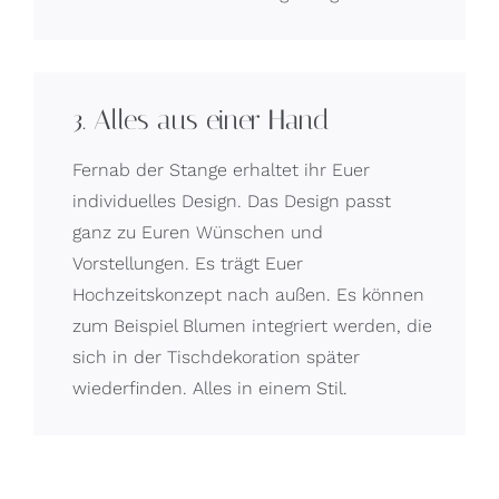
3. Alles aus einer Hand
Fernab der Stange erhaltet ihr Euer
individuelles Design. Das Design passt
ganz zu Euren Wünschen und
Vorstellungen. Es trägt Euer
Hochzeitskonzept nach außen. Es können
zum Beispiel Blumen integriert werden, die
sich in der Tischdekoration später
wiederfinden. Alles in einem Stil.