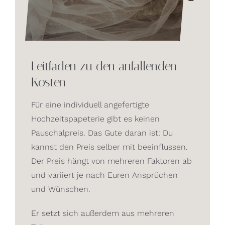
Leitfaden zu den anfallenden
Kosten
Für eine individuell angefertigte
Hochzeitspapeterie gibt es keinen
Pauschalpreis. Das Gute daran ist: Du
kannst den Preis selber mit beeinflussen.
Der Preis hängt von mehreren Faktoren ab
und variiert je nach Euren Ansprüchen
und Wünschen.
Er setzt sich außerdem aus mehreren