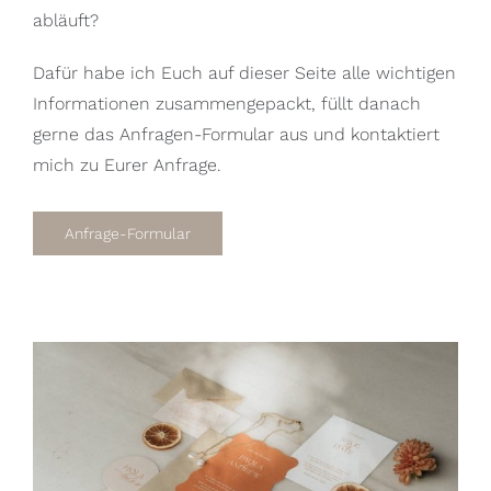
abläuft?
Dafür habe ich Euch auf dieser Seite alle wichtigen
Informationen zusammengepackt, füllt danach
gerne das Anfragen-Formular aus und kontaktiert
mich zu Eurer Anfrage.
Anfrage-Formular