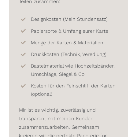
Teilen zusammen:
Designkosten (Mein Stundensatz)
Papiersorte & Umfang eurer Karte
Menge der Karten & Materialien
Druckkosten (Technik, Veredlung)
Bastelmaterial wie Hochzeitsbänder,
Umschläge, Siegel & Co.
Kosten für den Feinschliff der Karten
(optional)
Mir ist es wichtig, zuverlässig und
transparent mit meinen Kunden
zusammenzuarbeiten. Gemeinsam
kreieren wir die perfekte Papeterie für