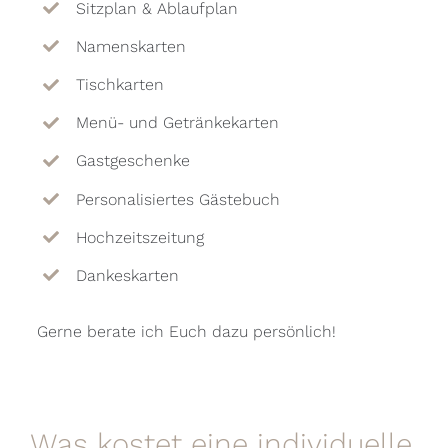
Sitzplan & Ablaufplan
Namenskarten
Tischkarten
Menü- und Getränkekarten
Gastgeschenke
Personalisiertes Gästebuch
Hochzeitszeitung
Dankeskarten
Gerne berate ich Euch dazu persönlich!
Was kostet eine individuelle