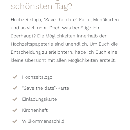
schönsten Tag?
Hochzeitslogo, “Save the date”-Karte, Menükarten
und so viel mehr. Doch was benötige ich
überhaupt? Die Möglichkeiten innerhalb der
Hochzeitspapeterie sind unendlich. Um Euch die
Entscheidung zu erleichtern, habe ich Euch eine
kleine Übersicht mit allen Möglichkeiten erstellt.
Hochzeitslogo
“Save the date”-Karte
Einladungskarte
Kirchenheft
Willkommensschild