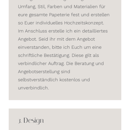
Umfang, Stil, Farben und Materialien für
eure gesamte Papeterie fest und erstellen
so Euer individuelles Hochzeitskonzept.
Im Anschluss erstelle ich ein detailliertes
Angebot. Seid ihr mit dem Angebot
einverstanden, bitte ich Euch um eine
schriftliche Bestätigung. Diese gilt als
verbindlicher Auftrag. Die Beratung und
Angebotserstellung sind
selbstverständlich kostenlos und
unverbindlich.
3. Design