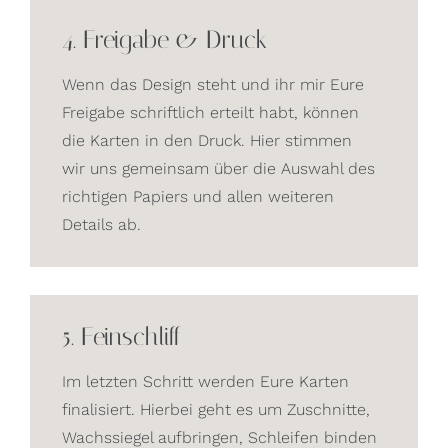
4. Freigabe & Druck
Wenn das Design steht und ihr mir Eure
Freigabe schriftlich erteilt habt, können
die Karten in den Druck. Hier stimmen
wir uns gemeinsam über die Auswahl des
richtigen Papiers und allen weiteren
Details ab.
5. Feinschliff
Im letzten Schritt werden Eure Karten
finalisiert. Hierbei geht es um Zuschnitte,
Wachssiegel aufbringen, Schleifen binden