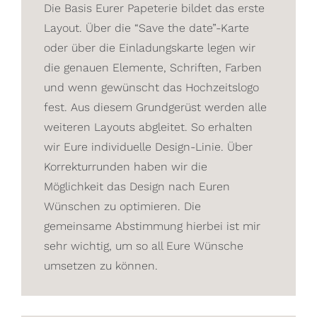
Die Basis Eurer Papeterie bildet das erste
Layout. Über die “Save the date”-Karte
oder über die Einladungskarte legen wir
die genauen Elemente, Schriften, Farben
und wenn gewünscht das Hochzeitslogo
fest. Aus diesem Grundgerüst werden alle
weiteren Layouts abgleitet. So erhalten
wir Eure individuelle Design-Linie. Über
Korrekturrunden haben wir die
Möglichkeit das Design nach Euren
Wünschen zu optimieren. Die
gemeinsame Abstimmung hierbei ist mir
sehr wichtig, um so all Eure Wünsche
umsetzen zu können.