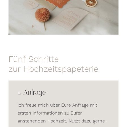
Fünf Schritte
zur Hochzeitspapeterie
1. Anfrage
Ich freue mich über Eure Anfrage mit
ersten Informationen zu Eurer
anstehenden Hochzeit. Nutzt dazu gerne