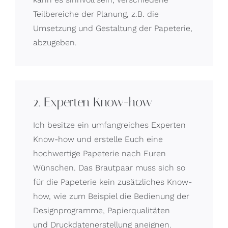
Teilbereiche der Planung, z.B. die
Umsetzung und Gestaltung der Papeterie,
abzugeben.
2. Experten Know-how
Ich besitze ein umfangreiches Experten
Know-how und erstelle Euch eine
hochwertige Papeterie nach Euren
Wünschen. Das Brautpaar muss sich so
für die Papeterie kein zusätzliches Know-
how, wie zum Beispiel die Bedienung der
Designprogramme, Papierqualitäten
und Druckdatenerstellung aneignen.