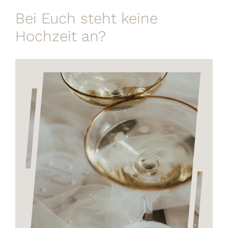
Bei Euch steht keine
Hochzeit an?