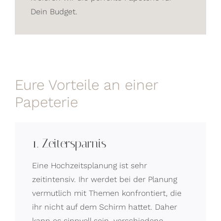
Dein Budget.
Eure Vorteile an einer
Papeterie
1. Zeitersparnis
Eine Hochzeitsplanung ist sehr
zeitintensiv. Ihr werdet bei der Planung
vermutlich mit Themen konfrontiert, die
ihr nicht auf dem Schirm hattet. Daher
kann es sinnvoll sein, verschiedene