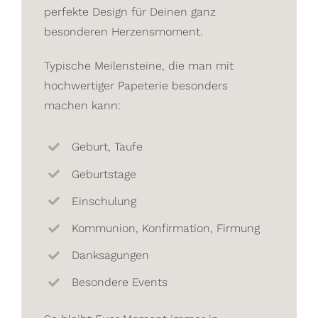
perfekte Design für Deinen ganz
besonderen Herzensmoment.
Typische Meilensteine, die man mit
hochwertiger Papeterie besonders
machen kann:
Geburt, Taufe
Geburtstage
Einschulung
Kommunion, Konfirmation, Firmung
Danksagungen
Besondere Events