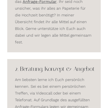
das
Anfrage-Formular
. Ihr seid noch
unsicher, was ihr alles an Papeterie für
die Hochzeit benötigt? In meiner
Übersicht findet ihr alle Mittel auf einen
Blick. Gerne unterstütze ich Euch auch
dabei und wir legen alle Mittel gemeinsam
fest.
2. Beratung, Konzept & Angebot
Am liebsten lerne ich Euch persönlich
kennen. Sei es bei einem persönlichen
Treffen, via Videocall oder bei einem
Telefonat. Auf Grundlage des ausgefüllten
Anfrage-Formulars legen wir gemeinsam