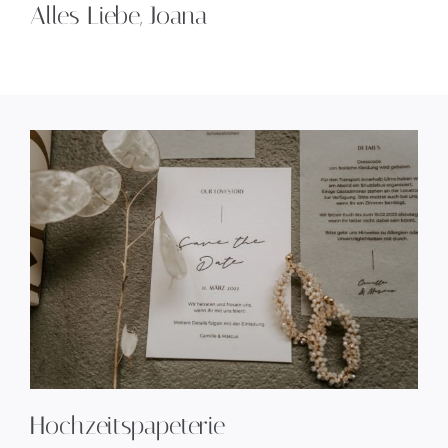
Alles Liebe, Joana
Hochzeitspapeterie