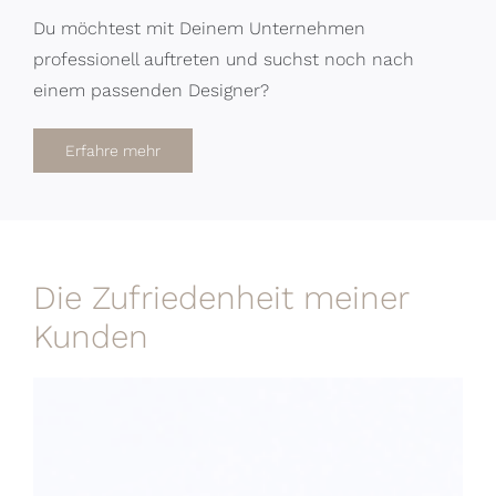
Du möchtest mit Deinem Unternehmen
professionell auftreten und suchst noch nach
einem passenden Designer?
Erfahre mehr
Die Zufriedenheit meiner
Kunden