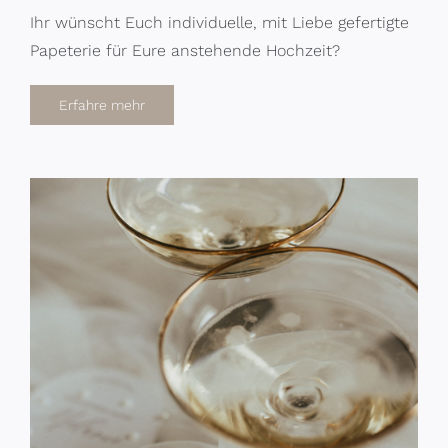
Ihr wünscht Euch individuelle, mit Liebe gefertigte
Papeterie für Eure anstehende Hochzeit?
Erfahre mehr