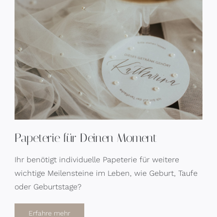
Papeterie für Deinen Moment
Ihr benötigt individuelle Papeterie für weitere
wichtige Meilensteine im Leben, wie Geburt, Taufe
oder Geburtstage?
Erfahre mehr