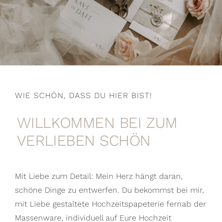
WIE SCHÖN, DASS DU HIER BIST!
WILLKOMMEN BEI ZUM
VERLIEBEN SCHÖN
Mit Liebe zum Detail: Mein Herz hängt daran,
schöne Dinge zu entwerfen. Du bekommst bei mir,
mit Liebe gestaltete Hochzeitspapeterie fernab der
Massenware, individuell auf Eure Hochzeit