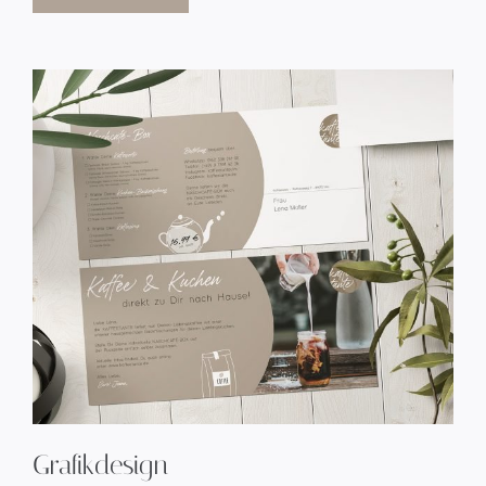
Grafikdesign