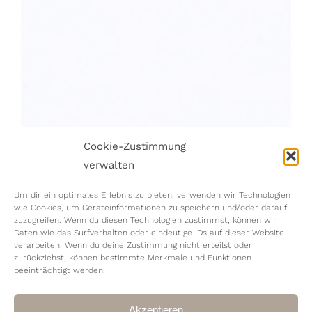
Cookie-Zustimmung
verwalten
Um dir ein optimales Erlebnis zu bieten, verwenden wir Technologien
wie Cookies, um Geräteinformationen zu speichern und/oder darauf
zuzugreifen. Wenn du diesen Technologien zustimmst, können wir
Daten wie das Surfverhalten oder eindeutige IDs auf dieser Website
verarbeiten. Wenn du deine Zustimmung nicht erteilst oder
zurückziehst, können bestimmte Merkmale und Funktionen
beeinträchtigt werden.
Akzeptieren