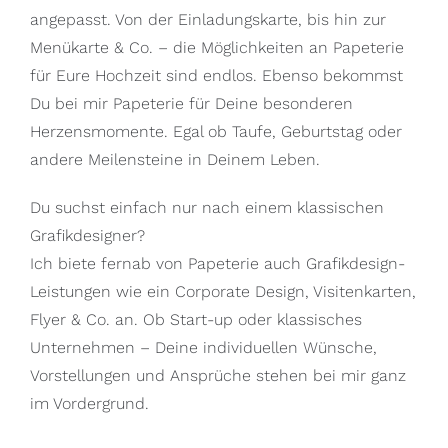
angepasst. Von der Einladungskarte, bis hin zur
Menükarte & Co. – die Möglichkeiten an Papeterie
für Eure Hochzeit sind endlos. Ebenso bekommst
Du bei mir Papeterie für Deine besonderen
Herzensmomente. Egal ob Taufe, Geburtstag oder
andere Meilensteine in Deinem Leben.
Du suchst einfach nur nach einem klassischen
Grafikdesigner?
Ich biete fernab von Papeterie auch Grafikdesign-
Leistungen wie ein Corporate Design, Visitenkarten,
Flyer & Co. an. Ob Start-up oder klassisches
Unternehmen – Deine
i
ndividuellen Wünsche,
Vorstellungen und Ansprüche stehen bei mir ganz
im Vordergrund.