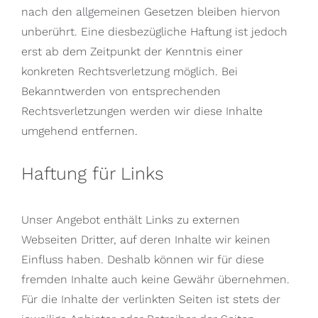
nach den allgemeinen Gesetzen bleiben hiervon
unberührt. Eine diesbezügliche Haftung ist jedoch
erst ab dem Zeitpunkt der Kenntnis einer
konkreten Rechtsverletzung möglich. Bei
Bekanntwerden von entsprechenden
Rechtsverletzungen werden wir diese Inhalte
umgehend entfernen.
Haftung für Links
Unser Angebot enthält Links zu externen
Webseiten Dritter, auf deren Inhalte wir keinen
Einfluss haben. Deshalb können wir für diese
fremden Inhalte auch keine Gewähr übernehmen.
Für die Inhalte der verlinkten Seiten ist stets der