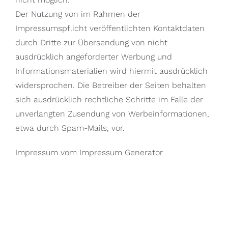
Der Nutzung von im Rahmen der
Impressumspflicht veröffentlichten Kontaktdaten
durch Dritte zur Übersendung von nicht
ausdrücklich angeforderter Werbung und
Informationsmaterialien wird hiermit ausdrücklich
widersprochen. Die Betreiber der Seiten behalten
sich ausdrücklich rechtliche Schritte im Falle der
unverlangten Zusendung von Werbeinformationen,
etwa durch Spam-Mails, vor.
Impressum vom
Impressum Generator