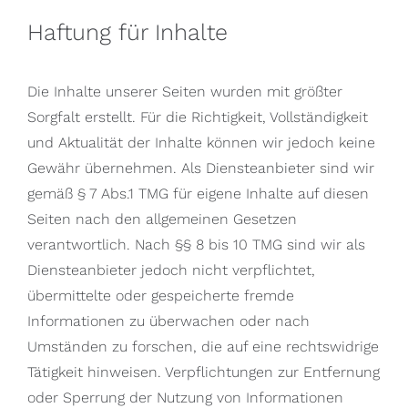
Haftung für Inhalte
Die Inhalte unserer Seiten wurden mit größter
Sorgfalt erstellt. Für die Richtigkeit, Vollständigkeit
und Aktualität der Inhalte können wir jedoch keine
Gewähr übernehmen. Als Diensteanbieter sind wir
gemäß § 7 Abs.1 TMG für eigene Inhalte auf diesen
Seiten nach den allgemeinen Gesetzen
verantwortlich. Nach §§ 8 bis 10 TMG sind wir als
Diensteanbieter jedoch nicht verpflichtet,
übermittelte oder gespeicherte fremde
Informationen zu überwachen oder nach
Umständen zu forschen, die auf eine rechtswidrige
Tätigkeit hinweisen. Verpflichtungen zur Entfernung
oder Sperrung der Nutzung von Informationen