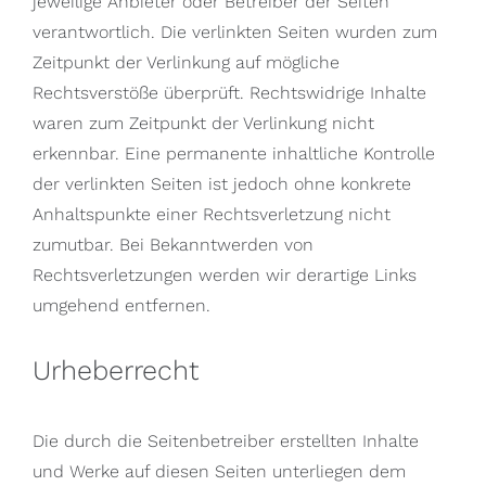
jeweilige Anbieter oder Betreiber der Seiten
verantwortlich. Die verlinkten Seiten wurden zum
Zeitpunkt der Verlinkung auf mögliche
Rechtsverstöße überprüft. Rechtswidrige Inhalte
waren zum Zeitpunkt der Verlinkung nicht
erkennbar. Eine permanente inhaltliche Kontrolle
der verlinkten Seiten ist jedoch ohne konkrete
Anhaltspunkte einer Rechtsverletzung nicht
zumutbar. Bei Bekanntwerden von
Rechtsverletzungen werden wir derartige Links
umgehend entfernen.
Urheberrecht
Die durch die Seitenbetreiber erstellten Inhalte
und Werke auf diesen Seiten unterliegen dem