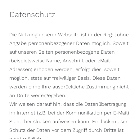
Datenschutz
Die Nutzung unserer Webseite ist in der Regel ohne
Angabe personenbezogener Daten möglich. Soweit
auf unseren Seiten personenbezogene Daten
(beispielsweise Name, Anschrift oder eMail-
Adressen) erhoben werden, erfolgt dies, soweit
möglich, stets auf freiwilliger Basis. Diese Daten
werden ohne Ihre ausdrückliche Zustimmung nicht
an Dritte weitergegeben.
Wir weisen darauf hin, dass die Datenübertragung
im Internet (z.B. bei der Kommunikation per E-Mail)
Sicherheitslücken aufweisen kann. Ein lückenloser
Schutz der Daten vor dem Zugriff durch Dritte ist
nicht möglich.