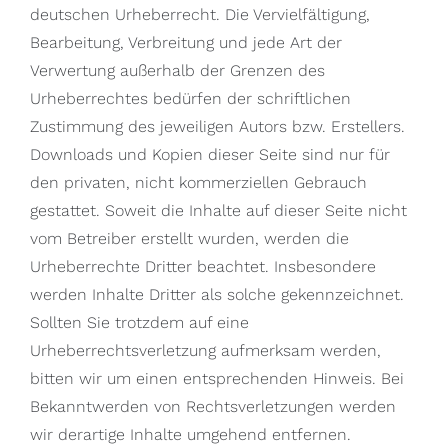
deutschen Urheberrecht. Die Vervielfältigung,
Bearbeitung, Verbreitung und jede Art der
Verwertung außerhalb der Grenzen des
Urheberrechtes bedürfen der schriftlichen
Zustimmung des jeweiligen Autors bzw. Erstellers.
Downloads und Kopien dieser Seite sind nur für
den privaten, nicht kommerziellen Gebrauch
gestattet. Soweit die Inhalte auf dieser Seite nicht
vom Betreiber erstellt wurden, werden die
Urheberrechte Dritter beachtet. Insbesondere
werden Inhalte Dritter als solche gekennzeichnet.
Sollten Sie trotzdem auf eine
Urheberrechtsverletzung aufmerksam werden,
bitten wir um einen entsprechenden Hinweis. Bei
Bekanntwerden von Rechtsverletzungen werden
wir derartige Inhalte umgehend entfernen.